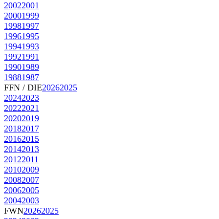
2002
2001
2000
1999
1998
1997
1996
1995
1994
1993
1992
1991
1990
1989
1988
1987
FFN / DIE
2026
2025
2024
2023
2022
2021
2020
2019
2018
2017
2016
2015
2014
2013
2012
2011
2010
2009
2008
2007
2006
2005
2004
2003
FWN
2026
2025