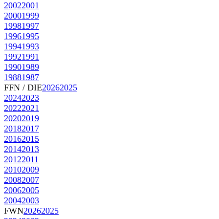
2002
2001
2000
1999
1998
1997
1996
1995
1994
1993
1992
1991
1990
1989
1988
1987
FFN / DIE
2026
2025
2024
2023
2022
2021
2020
2019
2018
2017
2016
2015
2014
2013
2012
2011
2010
2009
2008
2007
2006
2005
2004
2003
FWN
2026
2025