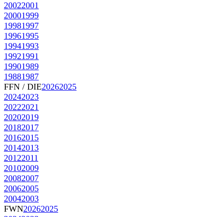
2002
2001
2000
1999
1998
1997
1996
1995
1994
1993
1992
1991
1990
1989
1988
1987
FFN / DIE
2026
2025
2024
2023
2022
2021
2020
2019
2018
2017
2016
2015
2014
2013
2012
2011
2010
2009
2008
2007
2006
2005
2004
2003
FWN
2026
2025