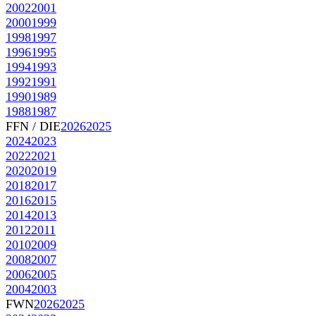
2002
2001
2000
1999
1998
1997
1996
1995
1994
1993
1992
1991
1990
1989
1988
1987
FFN / DIE
2026
2025
2024
2023
2022
2021
2020
2019
2018
2017
2016
2015
2014
2013
2012
2011
2010
2009
2008
2007
2006
2005
2004
2003
FWN
2026
2025