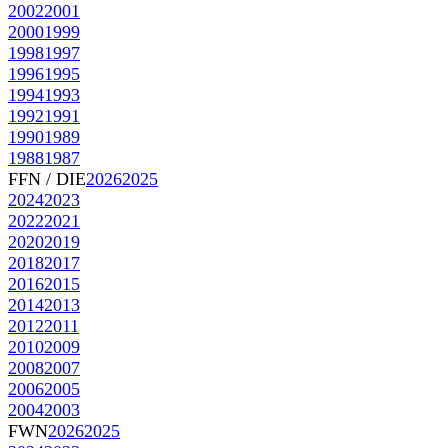
2002
2001
2000
1999
1998
1997
1996
1995
1994
1993
1992
1991
1990
1989
1988
1987
FFN / DIE
2026
2025
2024
2023
2022
2021
2020
2019
2018
2017
2016
2015
2014
2013
2012
2011
2010
2009
2008
2007
2006
2005
2004
2003
FWN
2026
2025