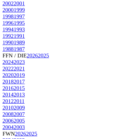
2002
2001
2000
1999
1998
1997
1996
1995
1994
1993
1992
1991
1990
1989
1988
1987
FFN / DIE
2026
2025
2024
2023
2022
2021
2020
2019
2018
2017
2016
2015
2014
2013
2012
2011
2010
2009
2008
2007
2006
2005
2004
2003
FWN
2026
2025