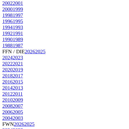
2002
2001
2000
1999
1998
1997
1996
1995
1994
1993
1992
1991
1990
1989
1988
1987
FFN / DIE
2026
2025
2024
2023
2022
2021
2020
2019
2018
2017
2016
2015
2014
2013
2012
2011
2010
2009
2008
2007
2006
2005
2004
2003
FWN
2026
2025