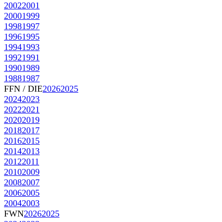
2002
2001
2000
1999
1998
1997
1996
1995
1994
1993
1992
1991
1990
1989
1988
1987
FFN / DIE
2026
2025
2024
2023
2022
2021
2020
2019
2018
2017
2016
2015
2014
2013
2012
2011
2010
2009
2008
2007
2006
2005
2004
2003
FWN
2026
2025