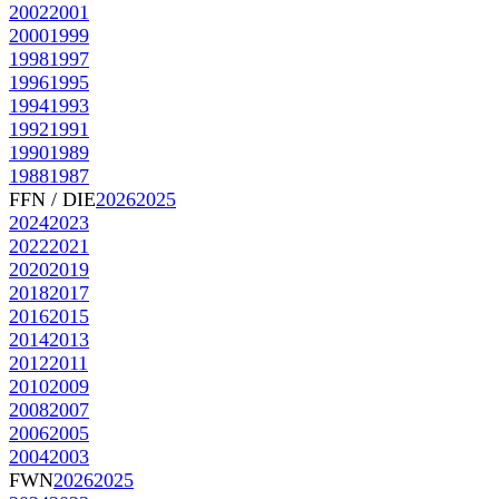
2002
2001
2000
1999
1998
1997
1996
1995
1994
1993
1992
1991
1990
1989
1988
1987
FFN / DIE
2026
2025
2024
2023
2022
2021
2020
2019
2018
2017
2016
2015
2014
2013
2012
2011
2010
2009
2008
2007
2006
2005
2004
2003
FWN
2026
2025