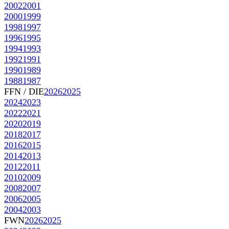
2002
2001
2000
1999
1998
1997
1996
1995
1994
1993
1992
1991
1990
1989
1988
1987
FFN / DIE
2026
2025
2024
2023
2022
2021
2020
2019
2018
2017
2016
2015
2014
2013
2012
2011
2010
2009
2008
2007
2006
2005
2004
2003
FWN
2026
2025