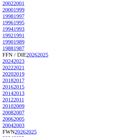
2002
2001
2000
1999
1998
1997
1996
1995
1994
1993
1992
1991
1990
1989
1988
1987
FFN / DIE
2026
2025
2024
2023
2022
2021
2020
2019
2018
2017
2016
2015
2014
2013
2012
2011
2010
2009
2008
2007
2006
2005
2004
2003
FWN
2026
2025