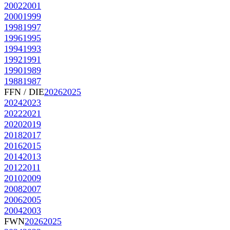
2002
2001
2000
1999
1998
1997
1996
1995
1994
1993
1992
1991
1990
1989
1988
1987
FFN / DIE
2026
2025
2024
2023
2022
2021
2020
2019
2018
2017
2016
2015
2014
2013
2012
2011
2010
2009
2008
2007
2006
2005
2004
2003
FWN
2026
2025