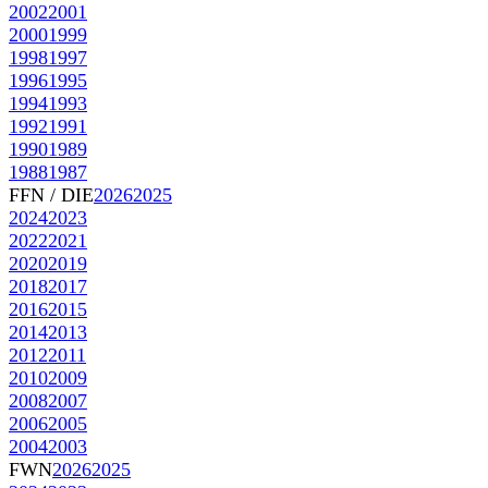
2002
2001
2000
1999
1998
1997
1996
1995
1994
1993
1992
1991
1990
1989
1988
1987
FFN / DIE
2026
2025
2024
2023
2022
2021
2020
2019
2018
2017
2016
2015
2014
2013
2012
2011
2010
2009
2008
2007
2006
2005
2004
2003
FWN
2026
2025