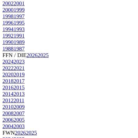
2002
2001
2000
1999
1998
1997
1996
1995
1994
1993
1992
1991
1990
1989
1988
1987
FFN / DIE
2026
2025
2024
2023
2022
2021
2020
2019
2018
2017
2016
2015
2014
2013
2012
2011
2010
2009
2008
2007
2006
2005
2004
2003
FWN
2026
2025