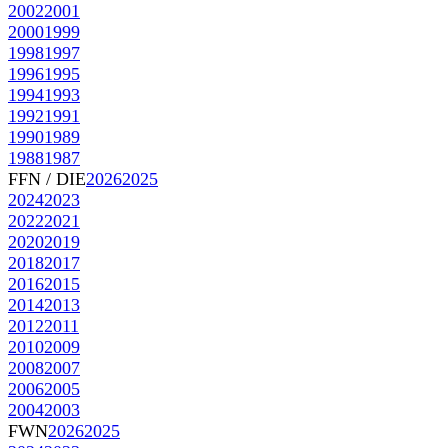
2002
2001
2000
1999
1998
1997
1996
1995
1994
1993
1992
1991
1990
1989
1988
1987
FFN / DIE
2026
2025
2024
2023
2022
2021
2020
2019
2018
2017
2016
2015
2014
2013
2012
2011
2010
2009
2008
2007
2006
2005
2004
2003
FWN
2026
2025