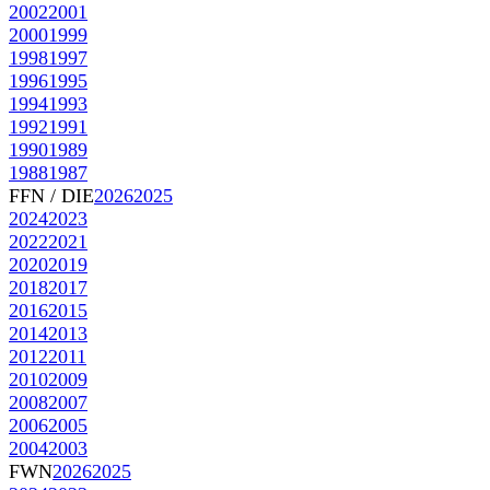
2002
2001
2000
1999
1998
1997
1996
1995
1994
1993
1992
1991
1990
1989
1988
1987
FFN / DIE
2026
2025
2024
2023
2022
2021
2020
2019
2018
2017
2016
2015
2014
2013
2012
2011
2010
2009
2008
2007
2006
2005
2004
2003
FWN
2026
2025