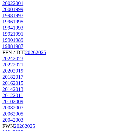
2002
2001
2000
1999
1998
1997
1996
1995
1994
1993
1992
1991
1990
1989
1988
1987
FFN / DIE
2026
2025
2024
2023
2022
2021
2020
2019
2018
2017
2016
2015
2014
2013
2012
2011
2010
2009
2008
2007
2006
2005
2004
2003
FWN
2026
2025